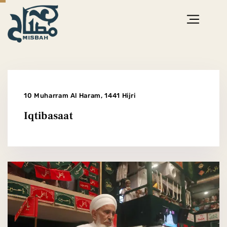
10 Muharram Al Haram, 1441 Hijri
Iqtibasaat